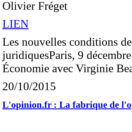
Olivier Fréget
LIEN
Les nouvelles conditions de
juridiquesParis, 9 décembre
Économie avec Virginie Bea
20/10/2015
L'opinion.fr : La fabrique de l'