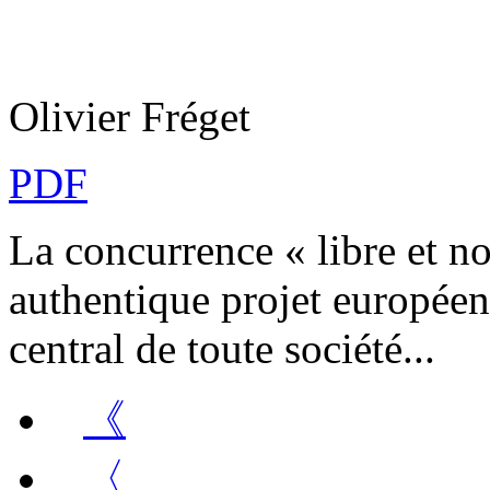
Olivier Fréget
PDF
La concurrence « libre et no
authentique projet européen
central de toute société...
《
〈