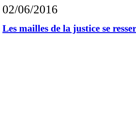
02/06/2016
Les mailles de la justice se ress