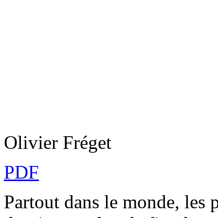
Olivier Fréget
PDF
Partout dans le monde, les 