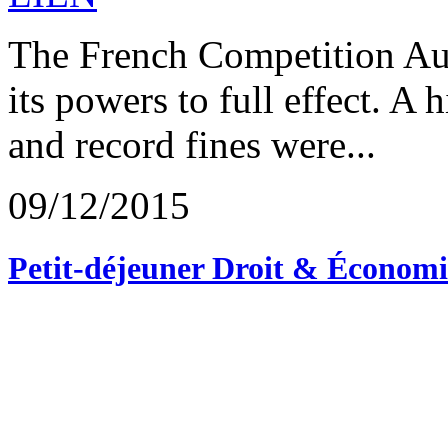
The French Competition Auth
its powers to full effect. A 
and record fines were...
09/12/2015
Petit-déjeuner Droit & Économi