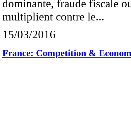
dominante, fraude fiscale ou
multiplient contre le...
15/03/2016
France: Competition & Economi