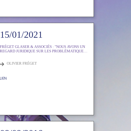
15/01/2021
FRÉGET GLASER & ASSOCIÉS : "NOUS AVONS UN
REGARD JURIDIQUE SUR LES PROBLÉMATIQUES
DE POLITIQUE ÉCONOMIQUE"
OLIVIER FRÉGET
LIEN