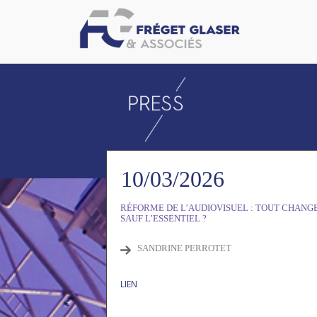
10/03/2026
RÉFORME DE L’AUDIOVISUEL : TOUT CHANG
SAUF L’ESSENTIEL ?
SANDRINE PERROTET
LIEN