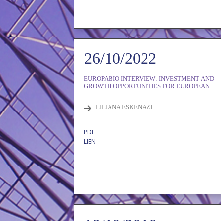
26/10/2022
EUROPABIO INTERVIEW: INVESTMENT AND
GROWTH OPPORTUNITIES FOR EUROPEAN
BIOTECHNOLOGY
LILIANA ESKENAZI
PDF
LIEN